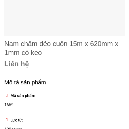
Nam châm dẻo cuộn 15m x 620mm x
1mm có keo
Liên hệ
Mô tả sản phẩm
Mã sản phẩm
1659
Lực từ: