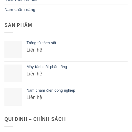
Nam châm nâng
SẢN PHẨM
Trống từ tách sắt
Liên hệ
Máy tách sắt phân tầng
Liên hệ
Nam châm điện công nghiệp
Liên hệ
QUI ĐINH – CHÍNH SÁCH