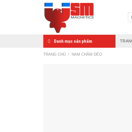
Danh mục sản phẩm
TRAN
TRANG CHỦ
/
NAM CHÂM DẺO