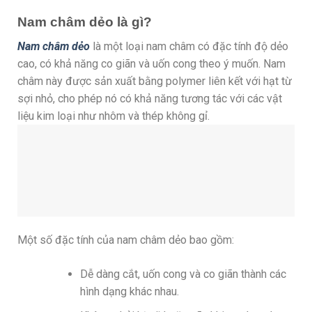
Nam châm dẻo là gì?
Nam châm dẻo
là một loại nam châm có đặc tính độ dẻo
cao, có khả năng co giãn và uốn cong theo ý muốn. Nam
châm này được sản xuất bằng polymer liên kết với hạt từ
sợi nhỏ, cho phép nó có khả năng tương tác với các vật
liệu kim loại như nhôm và thép không gỉ.
Một số đặc tính của nam châm dẻo bao gồm:
Dễ dàng cắt, uốn cong và co giãn thành các
hình dạng khác nhau.