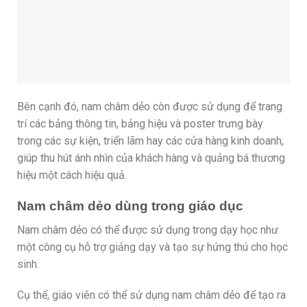
Bên cạnh đó, nam châm dẻo còn được sử dụng để trang
trí các bảng thông tin, bảng hiệu và poster trưng bày
trong các sự kiện, triển lãm hay các cửa hàng kinh doanh,
giúp thu hút ánh nhìn của khách hàng và quảng bá thương
hiệu một cách hiệu quả.
Nam châm dẻo dùng trong giáo dục
Nam châm dẻo có thể được sử dụng trong dạy học như
một công cụ hỗ trợ giảng dạy và tạo sự hứng thú cho học
sinh.
Cụ thể, giáo viên có thể sử dụng nam châm dẻo để tạo ra