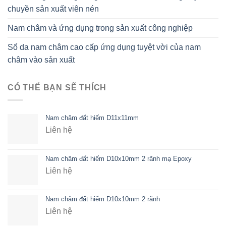
chuyền sản xuất viên nén
Nam châm và ứng dụng trong sản xuất công nghiệp
Sổ da nam châm cao cấp ứng dụng tuyệt vời của nam
châm vào sản xuất
CÓ THỂ BẠN SẼ THÍCH
Nam châm đất hiếm D11x11mm
Liên hệ
Nam châm đất hiếm D10x10mm 2 rãnh mạ Epoxy
Liên hệ
Nam châm đất hiếm D10x10mm 2 rãnh
Liên hệ