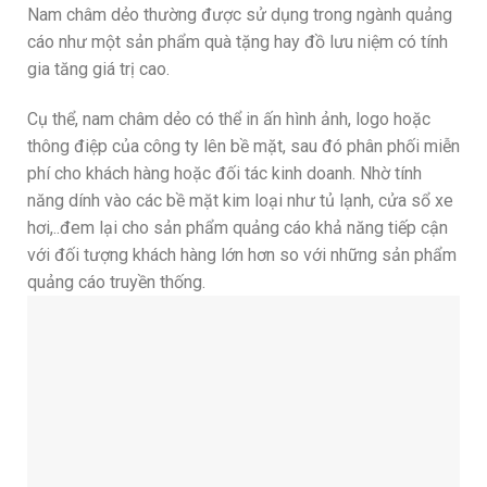
Nam châm dẻo thường được sử dụng trong ngành quảng
cáo như một sản phẩm quà tặng hay đồ lưu niệm có tính
gia tăng giá trị cao.
Cụ thể, nam châm dẻo có thể in ấn hình ảnh, logo hoặc
thông điệp của công ty lên bề mặt, sau đó phân phối miễn
phí cho khách hàng hoặc đối tác kinh doanh. Nhờ tính
năng dính vào các bề mặt kim loại như tủ lạnh, cửa sổ xe
hơi,..đem lại cho sản phẩm quảng cáo khả năng tiếp cận
với đối tượng khách hàng lớn hơn so với những sản phẩm
quảng cáo truyền thống.