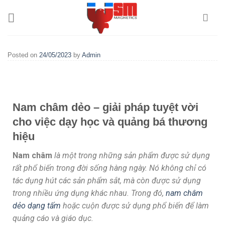
Posted on
24/05/2023
by
Admin
Nam châm dẻo – giải pháp tuyệt vời
cho việc dạy học và quảng bá thương
hiệu
Nam châm
là một trong những sản phẩm được sử dụng
rất phổ biến trong đời sống hàng ngày. Nó không chỉ có
tác dụng hút các sản phẩm sắt, mà còn được sử dụng
trong nhiều ứng dụng khác nhau. Trong đó,
nam châm
dẻo dạng tấm
hoặc cuộn được sử dụng phổ biến để làm
quảng cáo và giáo dục.