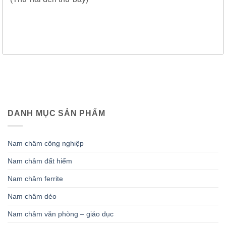
DANH MỤC SẢN PHẨM
Nam châm công nghiệp
Nam châm đất hiếm
Nam châm ferrite
Nam châm dẻo
Nam châm văn phòng – giáo dục