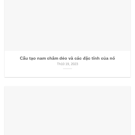
Cấu tạo nam châm dẻo và các đặc tính của nó
Th10 19, 2023