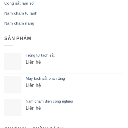
Còng sắt làm sổ
Nam châm tủ lạnh
Nam châm nâng
SẢN PHẨM
Trống từ tách sắt
Liên hệ
Máy tách sắt phân tầng
Liên hệ
Nam châm điện công nghiệp
Liên hệ