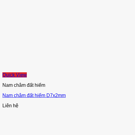
Quick View
Nam châm đất hiếm
Nam châm đất hiếm D7x2mm
Liên hệ