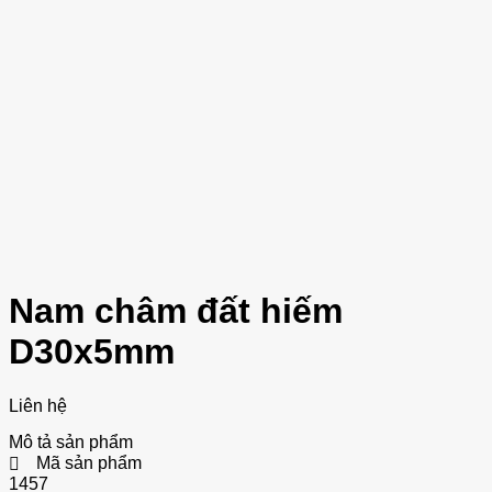
Nam châm đất hiếm
D30x5mm
Liên hệ
Mô tả sản phẩm
Mã sản phẩm
1457