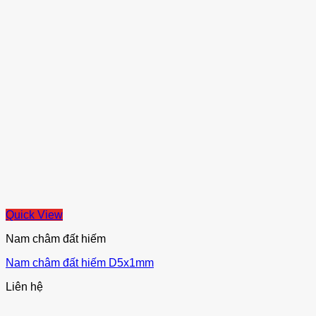
Quick View
Nam châm đất hiếm
Nam châm đất hiếm D5x1mm
Liên hệ