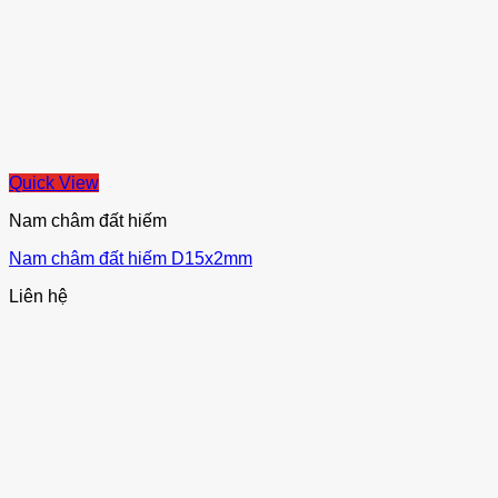
Quick View
Nam châm đất hiếm
Nam châm đất hiếm D15x2mm
Liên hệ