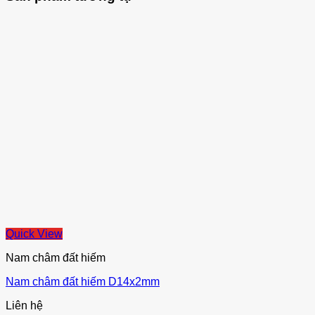
Quick View
Nam châm đất hiếm
Nam châm đất hiếm D14x2mm
Liên hệ