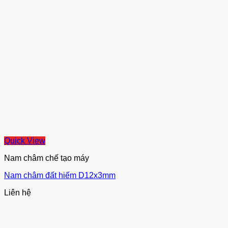
Quick View
Nam châm chế tạo máy
Nam châm đất hiếm D12x3mm
Liên hệ