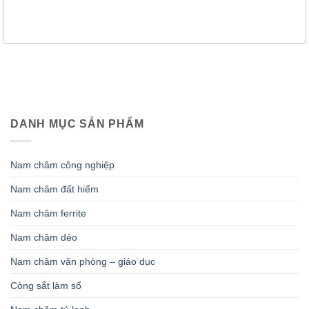
DANH MỤC SẢN PHẨM
Nam châm công nghiệp
Nam châm đất hiếm
Nam châm ferrite
Nam châm dẻo
Nam châm văn phòng – giáo dục
Còng sắt làm sổ