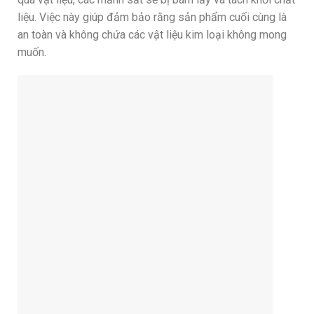
liệu. Việc này giúp đảm bảo rằng sản phẩm cuối cùng là
an toàn và không chứa các vật liệu kim loại không mong
muốn.