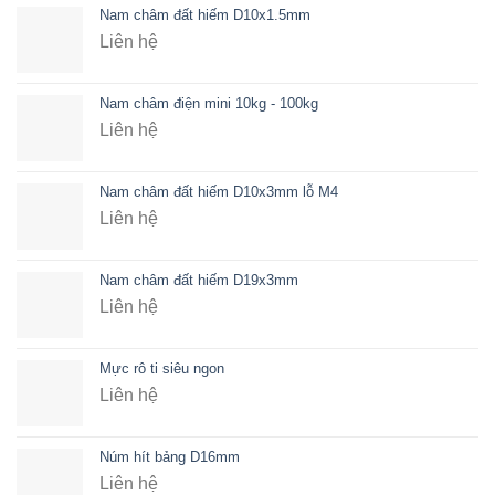
Nam châm đất hiếm D10x1.5mm
Liên hệ
Nam châm điện mini 10kg - 100kg
Liên hệ
Nam châm đất hiếm D10x3mm lỗ M4
Liên hệ
Nam châm đất hiếm D19x3mm
Liên hệ
Mực rô ti siêu ngon
Liên hệ
Núm hít bảng D16mm
Liên hệ