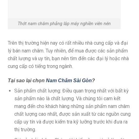
Thớt nam châm phẳng lắp máy nghiền viên nén
Trên thị trường hiện nay có rất nhiều nhà cung cấp và đại
lý bán nam châm. Tuy nhiên, để mua được các sản phẩm
chất lượng và uy tín, bạn nên tìm đến các đại lý hoặc nhà
cung cấp có tiếng trong ngành.
Tại sao lại chọn
Nam Châm Sài Gòn
?
Sản phẩm chất lượng: Điều quan trọng nhất với bất kỳ
sản phẩm nào là chất lượng. Và chúng tôi cam kết
mang đến cho khách hàng những sản phẩm nam châm
chất lượng cao nhất, được sản xuất từ các nguồn cung
cấp uy tín và được kiểm tra kỹ lưỡng trước khi đưa ra
thị trường.