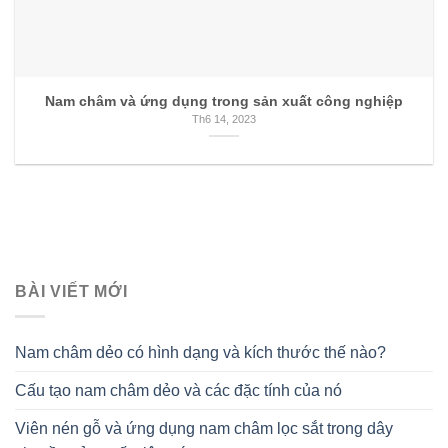
Nam châm và ứng dụng trong sản xuất công nghiệp
Th6 14, 2023
BÀI VIẾT MỚI
Nam châm dẻo có hình dạng và kích thước thế nào?
Cấu tạo nam châm dẻo và các đặc tính của nó
Viên nén gỗ và ứng dụng nam châm lọc sắt trong dây