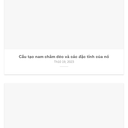
Cấu tạo nam châm dẻo và các đặc tính của nó
Th10 19, 2023