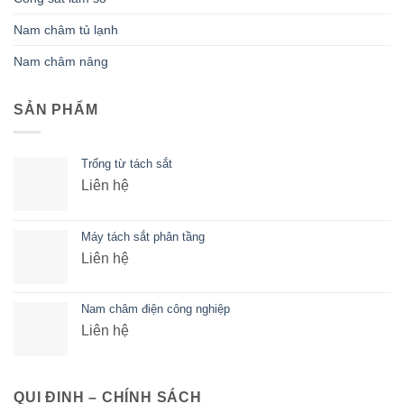
Nam châm tủ lạnh
Nam châm nâng
SẢN PHẨM
Trống từ tách sắt
Liên hệ
Máy tách sắt phân tầng
Liên hệ
Nam châm điện công nghiệp
Liên hệ
QUI ĐINH – CHÍNH SÁCH