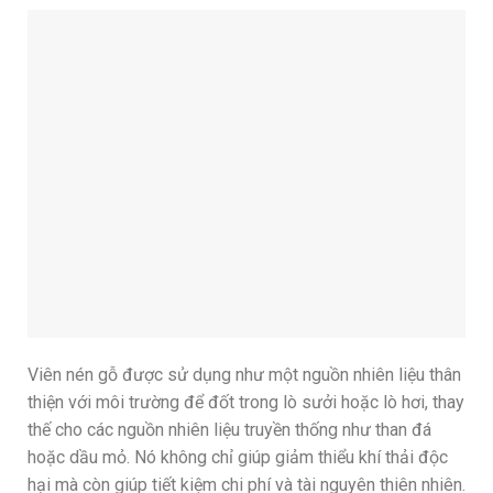
Viên nén gỗ được sử dụng như một nguồn nhiên liệu thân
thiện với môi trường để đốt trong lò sưởi hoặc lò hơi, thay
thế cho các nguồn nhiên liệu truyền thống như than đá
hoặc dầu mỏ. Nó không chỉ giúp giảm thiểu khí thải độc
hại mà còn giúp tiết kiệm chi phí và tài nguyên thiên nhiên.