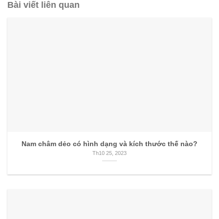
Bài viết liên quan
Nam châm dẻo có hình dạng và kích thước thế nào?
Th10 25, 2023