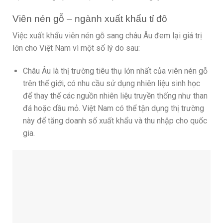
Viên nén gỗ – ngành xuất khẩu tỉ đô
Việc xuất khẩu viên nén gỗ sang châu Âu đem lại giá trị
lớn cho Việt Nam vì một số lý do sau:
Châu Âu là thị trường tiêu thụ lớn nhất của viên nén gỗ
trên thế giới, có nhu cầu sử dụng nhiên liệu sinh học
để thay thế các nguồn nhiên liệu truyền thống như than
đá hoặc dầu mỏ. Việt Nam có thể tận dụng thị trường
này để tăng doanh số xuất khẩu và thu nhập cho quốc
gia.