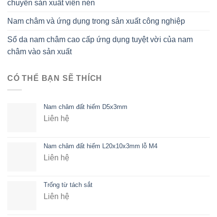
chuyền sản xuất viên nén
Nam châm và ứng dụng trong sản xuất công nghiệp
Sổ da nam châm cao cấp ứng dụng tuyệt vời của nam
châm vào sản xuất
CÓ THỂ BẠN SẼ THÍCH
Nam châm đất hiếm D5x3mm
Liên hệ
Nam châm đất hiếm L20x10x3mm lỗ M4
Liên hệ
Trống từ tách sắt
Liên hệ