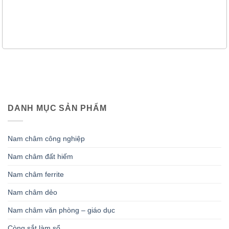
DANH MỤC SẢN PHẨM
Nam châm công nghiệp
Nam châm đất hiếm
Nam châm ferrite
Nam châm dẻo
Nam châm văn phòng – giáo dục
Còng sắt làm sổ