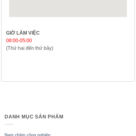
GIỜ LÀM VIỆC
08:00-05:00
(Thứ hai đến thứ bảy)
DANH MỤC SẢN PHẨM
Nam châm công nghiệp