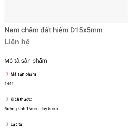
Nam châm đất hiếm D15x5mm
Liên hệ
Mô tả sản phẩm
Mã sản phẩm
1441
Kích thước:
Đường kính 15mm, dày 5mm
Lực từ: