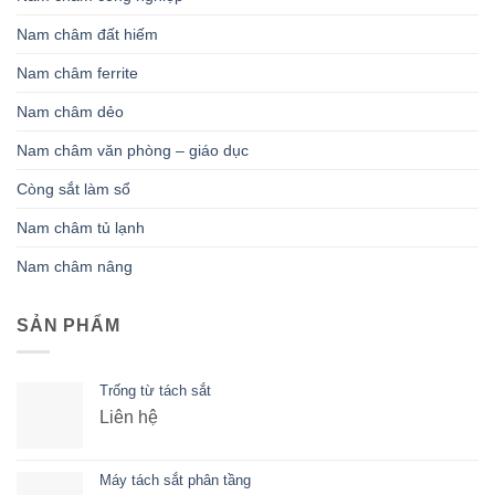
Nam châm đất hiếm
Nam châm ferrite
Nam châm dẻo
Nam châm văn phòng – giáo dục
Còng sắt làm sổ
Nam châm tủ lạnh
Nam châm nâng
SẢN PHẨM
Trống từ tách sắt
Liên hệ
Máy tách sắt phân tầng