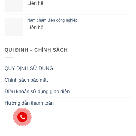
Liên hệ
Nam châm điện công nghiệp
Liên hệ
QUI ĐINH – CHÍNH SÁCH
QUY ĐỊNH SỬ DỤNG
Chính sách bảo mật
Điều khoản sử dụng giao diện
Hướng dẫn thanh toán