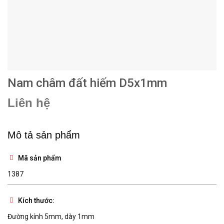
Nam châm đất hiếm D5x1mm
Liên hệ
Mô tả sản phẩm
Mã sản phẩm
1387
Kích thước:
Đường kính 5mm, dày 1mm