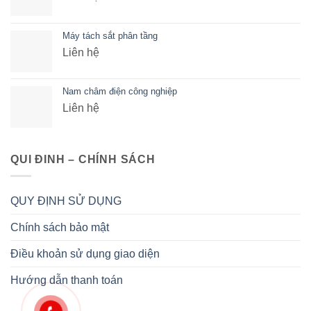
Máy tách sắt phân tầng
Liên hệ
Nam châm điện công nghiệp
Liên hệ
QUI ĐINH – CHÍNH SÁCH
QUY ĐỊNH SỬ DỤNG
Chính sách bảo mật
Điều khoản sử dụng giao diện
Hướng dẫn thanh toán