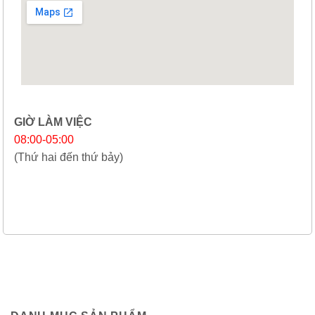
GIỜ LÀM VIỆC
08:00-05:00
(Thứ hai đến thứ bảy)