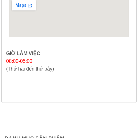
GIỜ LÀM VIỆC
08:00-05:00
(Thứ hai đến thứ bảy)