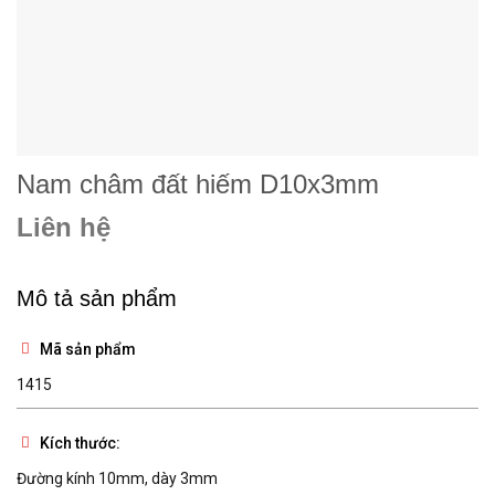
Nam châm đất hiếm D10x3mm
Liên hệ
Mô tả sản phẩm
Mã sản phẩm
1415
Kích thước:
Đường kính 10mm, dày 3mm