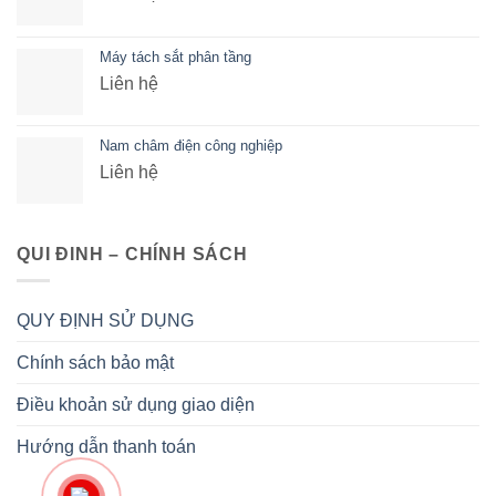
Máy tách sắt phân tầng
Liên hệ
Nam châm điện công nghiệp
Liên hệ
QUI ĐINH – CHÍNH SÁCH
QUY ĐỊNH SỬ DỤNG
Chính sách bảo mật
Điều khoản sử dụng giao diện
Hướng dẫn thanh toán