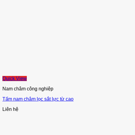
Quick View
Nam châm công nghiệp
Tấm nam châm lọc sắt lực từ cao
Liên hệ