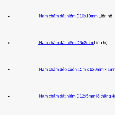
Nam châm đất hiếm D10x10mm
Liên hệ
Nam châm đất hiếm D6x2mm
Liên hệ
Nam châm dẻo cuộn 15m x 620mm x 1m
Nam châm đất hiếm D12x5mm lỗ thẳng 