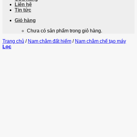
Liên hệ
Tin tức
Giỏ hàng
Chưa có sản phẩm trong giỏ hàng.
Trang chủ
/
Nam châm đất hiếm
/
Nam châm chế tạo máy
Lọc