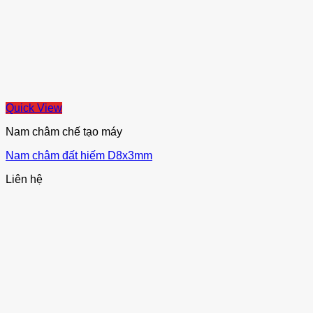
Quick View
Nam châm chế tạo máy
Nam châm đất hiếm D8x3mm
Liên hệ