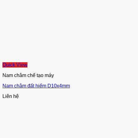
Quick View
Nam châm chế tạo máy
Nam châm đất hiếm D10x4mm
Liên hệ