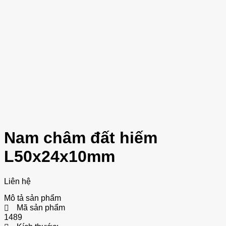
Nam châm đất hiếm
L50x24x10mm
Liên hệ
Mô tả sản phẩm
Mã sản phẩm
1489