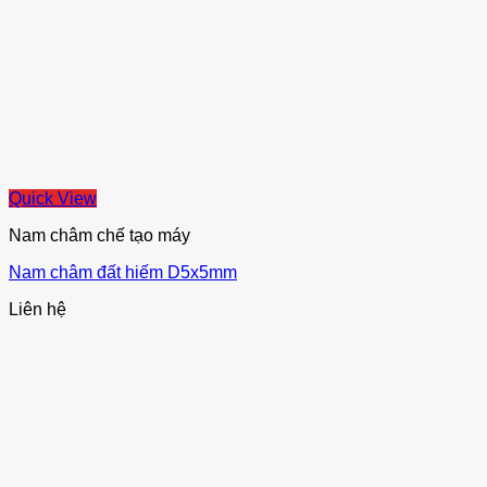
Quick View
Nam châm chế tạo máy
Nam châm đất hiếm D5x5mm
Liên hệ