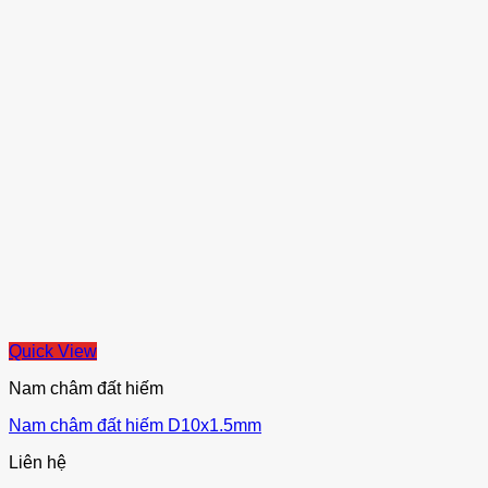
Quick View
Nam châm đất hiếm
Nam châm đất hiếm D10x1.5mm
Liên hệ