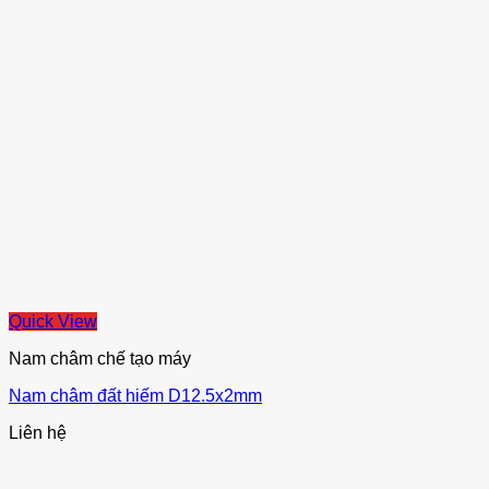
Quick View
Nam châm chế tạo máy
Nam châm đất hiếm D12.5x2mm
Liên hệ