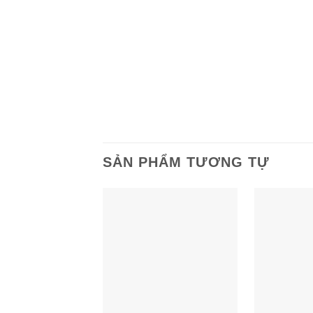
SẢN PHẨM TƯƠNG TỰ