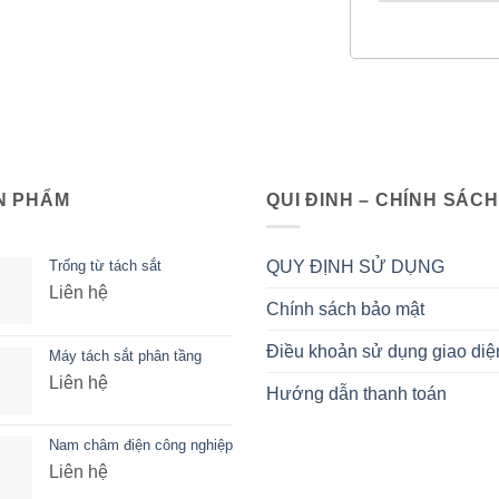
N PHẨM
QUI ĐINH – CHÍNH SÁCH
Trống từ tách sắt
QUY ĐỊNH SỬ DỤNG
Liên hệ
Chính sách bảo mật
Điều khoản sử dụng giao diệ
Máy tách sắt phân tầng
Liên hệ
Hướng dẫn thanh toán
Nam châm điện công nghiệp
Liên hệ