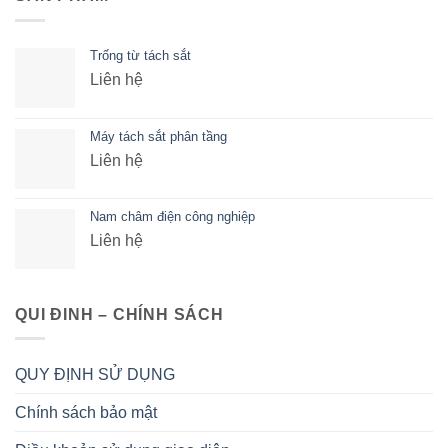
Trống từ tách sắt
Liên hệ
Máy tách sắt phân tầng
Liên hệ
Nam châm điện công nghiệp
Liên hệ
QUI ĐINH – CHÍNH SÁCH
QUY ĐỊNH SỬ DỤNG
Chính sách bảo mật