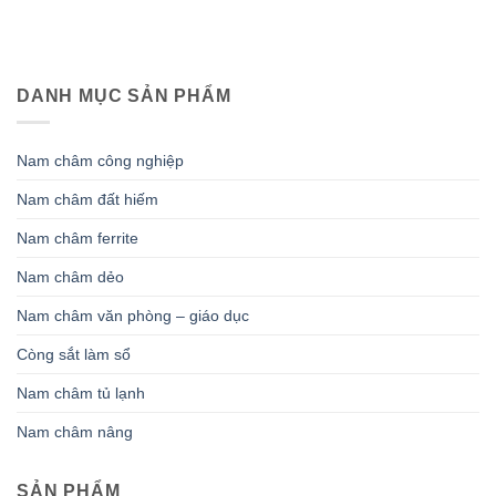
DANH MỤC SẢN PHẨM
Nam châm công nghiệp
Nam châm đất hiếm
Nam châm ferrite
Nam châm dẻo
Nam châm văn phòng – giáo dục
Còng sắt làm sổ
Nam châm tủ lạnh
Nam châm nâng
SẢN PHẨM