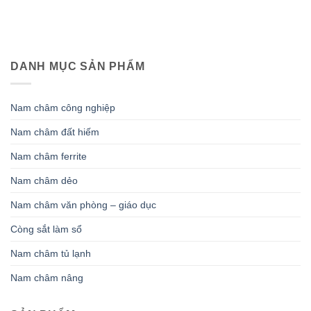
DANH MỤC SẢN PHẨM
Nam châm công nghiệp
Nam châm đất hiếm
Nam châm ferrite
Nam châm dẻo
Nam châm văn phòng – giáo dục
Còng sắt làm sổ
Nam châm tủ lạnh
Nam châm nâng