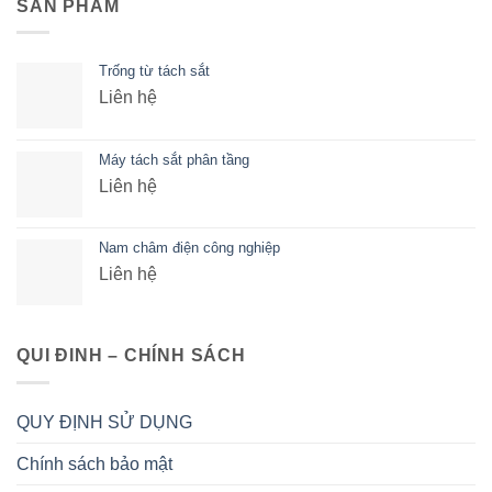
SẢN PHẨM
Trống từ tách sắt
Liên hệ
Máy tách sắt phân tầng
Liên hệ
Nam châm điện công nghiệp
Liên hệ
QUI ĐINH – CHÍNH SÁCH
QUY ĐỊNH SỬ DỤNG
Chính sách bảo mật