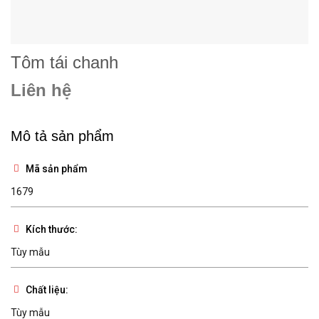
Tôm tái chanh
Liên hệ
Mô tả sản phẩm
Mã sản phẩm
1679
Kích thước:
Tùy mẫu
Chất liệu:
Tùy mẫu