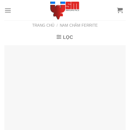
TRANG CHỦ
/
NAM CHÂM FERRITE
LỌC