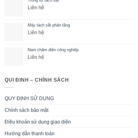
Trống từ tách sắt
Liên hệ
Máy tách sắt phân tầng
Liên hệ
Nam châm điện công nghiệp
Liên hệ
QUI ĐINH – CHÍNH SÁCH
QUY ĐỊNH SỬ DỤNG
Chính sách bảo mật
Điều khoản sử dụng giao diện
Hướng dẫn thanh toán