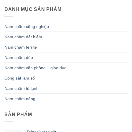
DANH MỤC SẢN PHẨM
Nam châm công nghiệp
Nam châm đất hiếm
Nam châm ferrite
Nam châm dẻo
Nam châm văn phòng – giáo dục
Còng sắt làm sổ
Nam châm tủ lạnh
Nam châm nâng
SẢN PHẨM