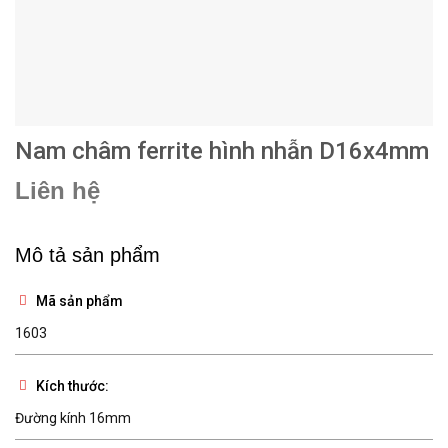
Nam châm ferrite hình nhẫn D16x4mm
Liên hệ
Mô tả sản phẩm
Mã sản phẩm
1603
Kích thước:
Đường kính 16mm