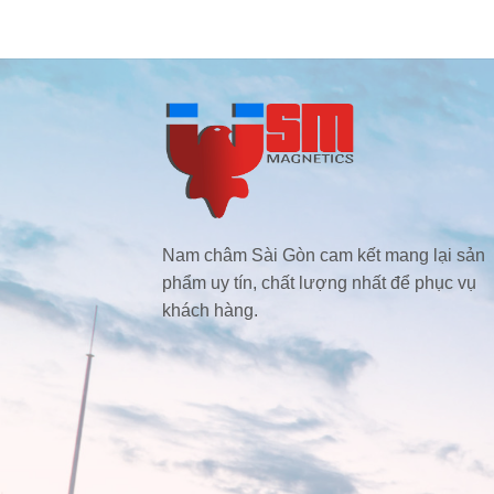
Nam châm Sài Gòn cam kết mang lại sản
phẩm uy tín, chất lượng nhất để phục vụ
khách hàng.