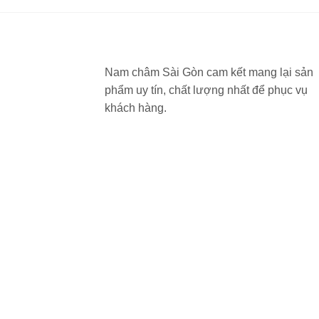
Nam châm Sài Gòn cam kết mang lại sản
phẩm uy tín, chất lượng nhất để phục vụ
khách hàng.