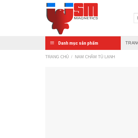
Danh mục sản phẩm
TRAN
TRANG CHỦ
/
NAM CHÂM TỦ LẠNH