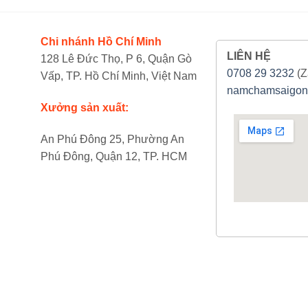
Chi nhánh Hồ Chí Minh
LIÊN HỆ
128 Lê Đức Thọ, P 6, Quận Gò
0708 29 3232
(Z
Vấp, TP. Hồ Chí Minh, Việt Nam
namchamsaigon
Xưởng sản xuất:
An Phú Đông 25, Phường An
Phú Đông, Quận 12, TP. HCM