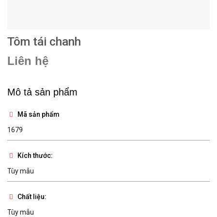
Tôm tái chanh
Liên hệ
Mô tả sản phẩm
Mã sản phẩm
1679
Kích thước:
Tùy mẫu
Chất liệu:
Tùy mẫu