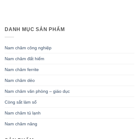
DANH MỤC SẢN PHẨM
Nam châm công nghiệp
Nam châm đất hiếm
Nam châm ferrite
Nam châm dẻo
Nam châm văn phòng – giáo dục
Còng sắt làm sổ
Nam châm tủ lạnh
Nam châm nâng