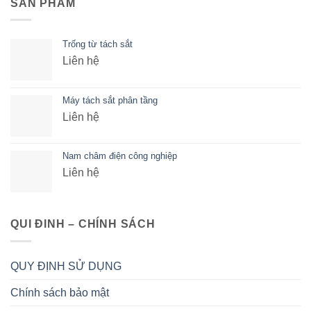
SẢN PHẨM
Trống từ tách sắt
Liên hệ
Máy tách sắt phân tầng
Liên hệ
Nam châm điện công nghiệp
Liên hệ
QUI ĐINH – CHÍNH SÁCH
QUY ĐỊNH SỬ DỤNG
Chính sách bảo mật