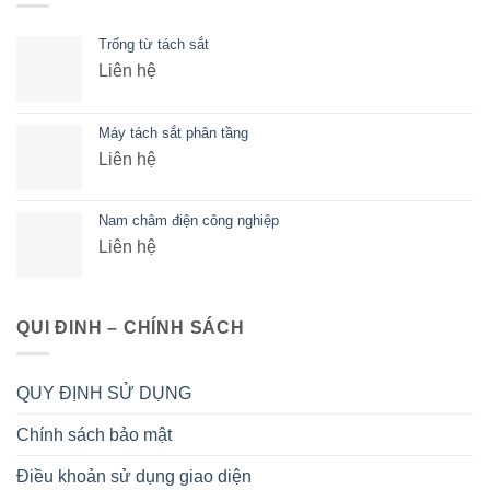
Trống từ tách sắt
Liên hệ
Máy tách sắt phân tầng
Liên hệ
Nam châm điện công nghiệp
Liên hệ
QUI ĐINH – CHÍNH SÁCH
QUY ĐỊNH SỬ DỤNG
Chính sách bảo mật
Điều khoản sử dụng giao diện