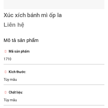
Xúc xích bánh mì ốp la
Liên hệ
Mô tả sản phẩm
Mã sản phẩm
1710
Kích thước:
Tùy mẫu
Chất liệu:
Tùy mẫu