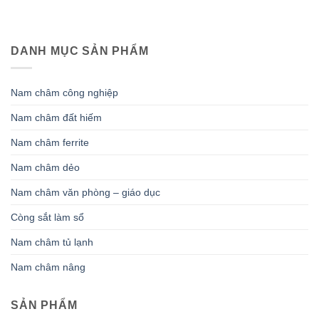
DANH MỤC SẢN PHẨM
Nam châm công nghiệp
Nam châm đất hiếm
Nam châm ferrite
Nam châm dẻo
Nam châm văn phòng – giáo dục
Còng sắt làm sổ
Nam châm tủ lạnh
Nam châm nâng
SẢN PHẨM