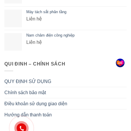
Máy tách sắt phân tầng
Liên hệ
Nam châm điện công nghiệp
Liên hệ
QUI ĐINH – CHÍNH SÁCH
QUY ĐỊNH SỬ DỤNG
Chính sách bảo mật
Điều khoản sử dụng giao diện
Hướng dẫn thanh toán