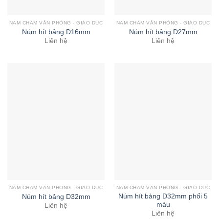
NAM CHÂM VĂN PHÒNG - GIÁO DỤC
NAM CHÂM VĂN PHÒNG - GIÁO DỤC
Núm hít bảng D16mm
Núm hít bảng D27mm
Liên hệ
Liên hệ
NAM CHÂM VĂN PHÒNG - GIÁO DỤC
NAM CHÂM VĂN PHÒNG - GIÁO DỤC
Núm hít bảng D32mm phối 5
Núm hít bảng D32mm
màu
Liên hệ
Liên hệ