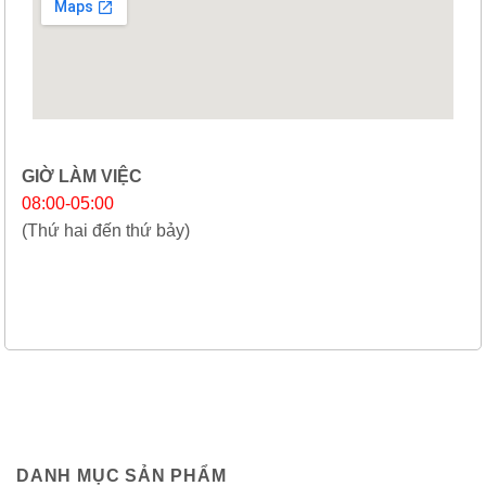
GIỜ LÀM VIỆC
08:00-05:00
(Thứ hai đến thứ bảy)
DANH MỤC SẢN PHẨM