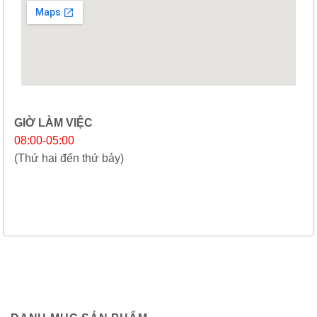
GIỜ LÀM VIỆC
08:00-05:00
(Thứ hai đến thứ bảy)