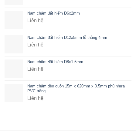
Nam châm đất hiếm D6x2mm
Liên hệ
Nam châm đất hiếm D12x5mm lỗ thẳng 4mm
Liên hệ
Nam châm đất hiếm D8x1.5mm
Liên hệ
Nam châm dẻo cuộn 15m x 620mm x 0.5mm phủ nhựa
PVC trắng
Liên hệ