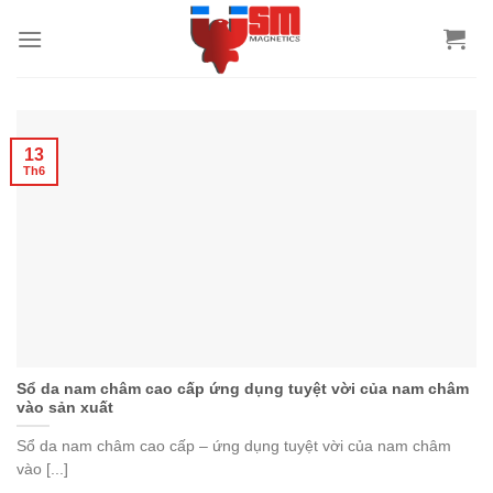
13
Th6
Sổ da nam châm cao cấp ứng dụng tuyệt vời của nam châm
vào sản xuất
Sổ da nam châm cao cấp – ứng dụng tuyệt vời của nam châm
vào [...]