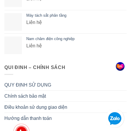
Máy tách sắt phân tầng
Liên hệ
Nam châm điện công nghiệp
Liên hệ
QUI ĐINH – CHÍNH SÁCH
QUY ĐỊNH SỬ DỤNG
Chính sách bảo mật
Điều khoản sử dụng giao diện
Hướng dẫn thanh toán