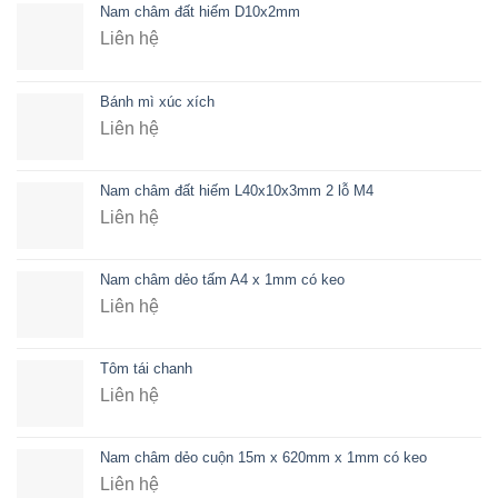
Nam châm đất hiếm D10x2mm
Liên hệ
Bánh mì xúc xích
Liên hệ
Nam châm đất hiếm L40x10x3mm 2 lỗ M4
Liên hệ
Nam châm dẻo tấm A4 x 1mm có keo
Liên hệ
Tôm tái chanh
Liên hệ
Nam châm dẻo cuộn 15m x 620mm x 1mm có keo
Liên hệ