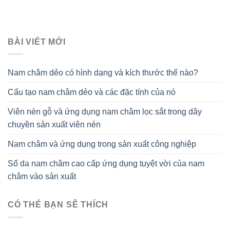
BÀI VIẾT MỚI
Nam châm dẻo có hình dạng và kích thước thế nào?
Cấu tạo nam châm dẻo và các đặc tính của nó
Viên nén gỗ và ứng dụng nam châm lọc sắt trong dây
chuyền sản xuất viên nén
Nam châm và ứng dụng trong sản xuất công nghiệp
Sổ da nam châm cao cấp ứng dụng tuyệt vời của nam
châm vào sản xuất
CÓ THỂ BẠN SẼ THÍCH