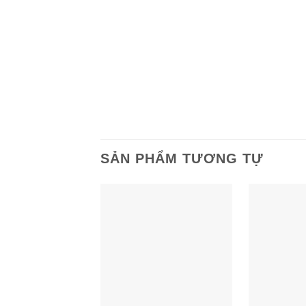
SẢN PHẨM TƯƠNG TỰ