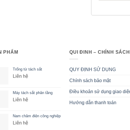
N PHẨM
QUI ĐINH – CHÍNH SÁCH
Trống từ tách sắt
QUY ĐỊNH SỬ DỤNG
Liên hệ
Chính sách bảo mật
Điều khoản sử dụng giao diệ
Máy tách sắt phân tầng
Liên hệ
Hướng dẫn thanh toán
Nam châm điện công nghiệp
Liên hệ